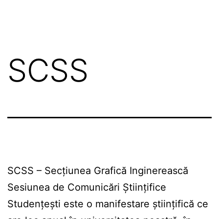
SCSS
SCSS – Secțiunea Grafică Inginerească
Sesiunea de Comunicări Științifice
Studențești este o manifestare științifică ce