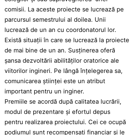
comisii. La aceste proiecte se lucrează pe
parcursul semestrului al doilea. Unii
lucrează de un an cu coordonatorul lor.
Există situații în care se lucrează la proiecte
de mai bine de un an. Susținerea oferă
șansa dezvoltării abilităților oratorice ale
viitorilor ingineri. Pe lângă înțelegerea sa,
comunicarea științei este un atribut
important pentru un inginer.
Premiile se acordă după calitatea lucrării,
modul de prezentare și efortul depus
pentru realizarea proiectului. Cei ce ocupă
podiumul sunt recompensați financiar și le