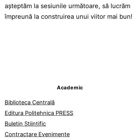
așteptăm la sesiunile următoare, să lucrăm
împreună la construirea unui viitor mai bun!
Academic
Biblioteca Centrală
Editura Politehnica PRESS
Buletin Științific
Contractare Evenimente