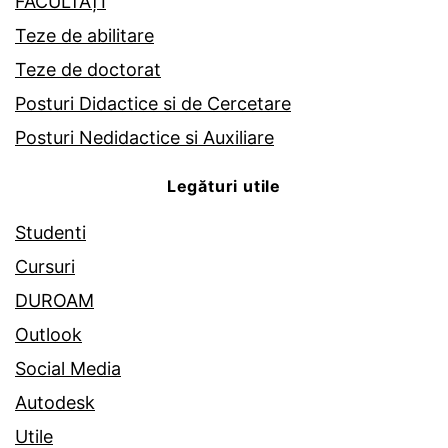
FACULTĂȚI
Teze de abilitare
Teze de doctorat
Posturi Didactice si de Cercetare
Posturi Nedidactice si Auxiliare
Legături utile
Studenti
Cursuri
DUROAM
Outlook
Social Media
Autodesk
Utile