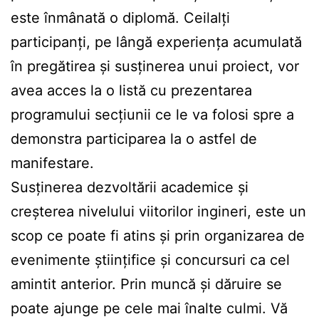
este înmânată o diplomă. Ceilalți
participanți, pe lângă experiența acumulată
în pregătirea și susținerea unui proiect, vor
avea acces la o listă cu prezentarea
programului secțiunii ce le va folosi spre a
demonstra participarea la o astfel de
manifestare.
Susținerea dezvoltării academice și
creșterea nivelului viitorilor ingineri, este un
scop ce poate fi atins și prin organizarea de
evenimente științifice și concursuri ca cel
amintit anterior. Prin muncă și dăruire se
poate ajunge pe cele mai înalte culmi. Vă