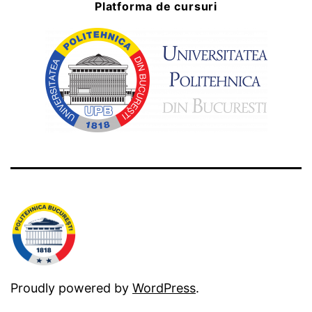
Platforma de cursuri
Proudly powered by
WordPress
.