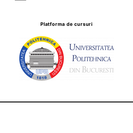
Platforma de cursuri