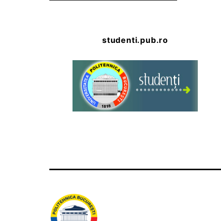
studenti.pub.ro