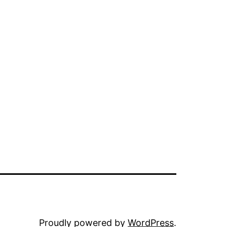
Proudly powered by
WordPress
.