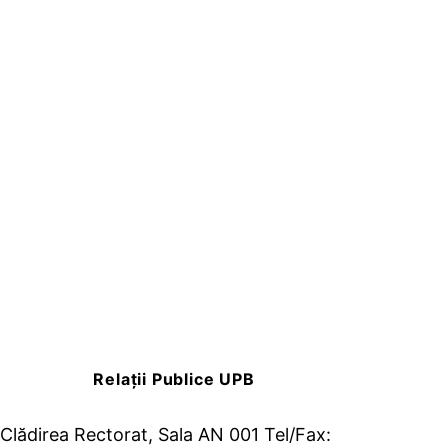
Relații Publice UPB
Clădirea Rectorat, Sala AN 001 Tel/Fax: