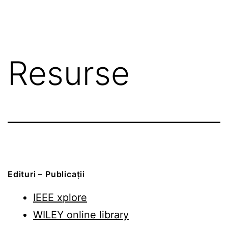
Resurse
Edituri – Publicații
IEEE xplore
WILEY online library