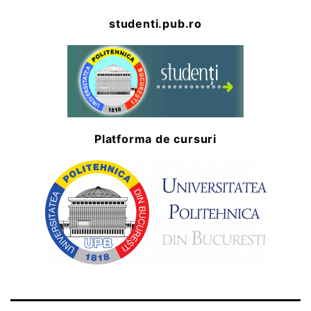
studenti.pub.ro
Platforma de cursuri