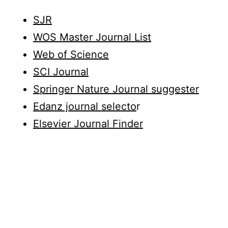
SJR
WOS Master Journal List
Web of Science
SCI Journal
Springer Nature Journal suggester
Edanz journal selecto
r
Elsevier Journal Finder