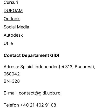
Cursuri
DUROAM
Outlook
Social Media
Autodesk
Utile
Contact Departament GIDI
Adresa: Splaiul Independenței 313, București,
060042
BN-328
E-mail:
contact@gidi.upb.ro
Telefon
+40 21 402 91 08